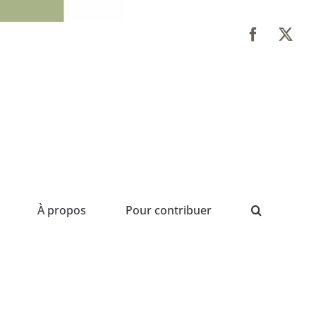
À propos
Pour contribuer