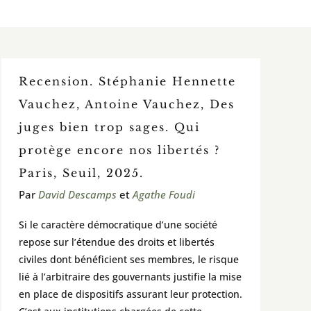
Recension. Stéphanie Hennette
Vauchez, Antoine Vauchez, Des
juges bien trop sages. Qui
protège encore nos libertés ?
Paris, Seuil, 2025.
Par
David Descamps
et
Agathe Foudi
Si le caractère démocratique d’une société
repose sur l’étendue des droits et libertés
civiles dont bénéficient ses membres, le risque
lié à l’arbitraire des gouvernants justifie la mise
en place de dispositifs assurant leur protection.