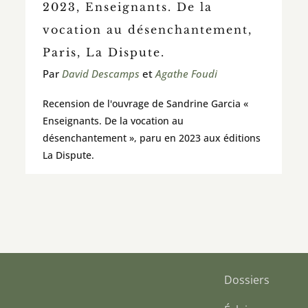
2023, Enseignants. De la
vocation au désenchantement,
Paris, La Dispute.
Par
David Descamps
et
Agathe Foudi
Recension de l'ouvrage de Sandrine Garcia «
Enseignants. De la vocation au
désenchantement », paru en 2023 aux éditions
La Dispute.
Dossiers