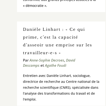
« démocratie ».
Danièle Linhart : « Ce qui
prime, c’est la capacité
d’asseoir une emprise sur les
travailleur-e-s »
Par
Anne-Sophie Decroes
,
David
Descamps
et
Agathe Foudi
Entretien avec Danièle Linhart, sociologue,
directrice de recherche au Centre national de la
recherche scientifique (CNRS), spécialisée dans
l'analyse des transformations du travail et de
l'emploi.