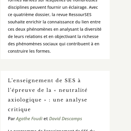
disciplines peuvent fournir un éclairage. Avec
ce quatrième dossier, la revue RessourSES
souhaite enrichir la connaissance du lien entre
ces deux phénomènes en analysant la diversité
de leurs relations et en objectivant la richesse
des phénomènes sociaux qui contribuent à en
construire les formes.
L’enseignement de SES à
l’épreuve de la « neutralité
axiologique » : une analyse
critique
Par
Agathe Foudi
et
David Descamps