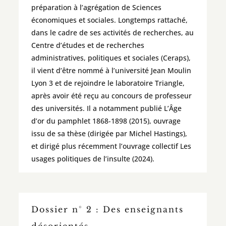
préparation à l’agrégation de Sciences
économiques et sociales. Longtemps rattaché,
dans le cadre de ses activités de recherches, au
Centre d’études et de recherches
administratives, politiques et sociales (Ceraps),
il vient d’être nommé à l’université Jean Moulin
Lyon 3 et de rejoindre le laboratoire Triangle,
après avoir été reçu au concours de professeur
des universités. Il a notamment publié L’Âge
d’or du pamphlet 1868-1898 (2015), ouvrage
issu de sa thèse (dirigée par Michel Hastings),
et dirigé plus récemment l’ouvrage collectif Les
usages politiques de l’insulte (2024).
Dossier n° 2 : Des enseignants
désorientés