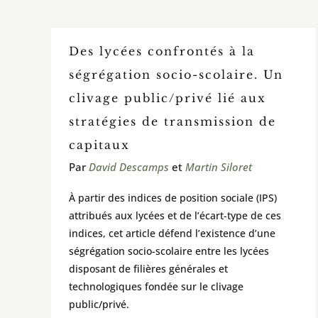
Des lycées confrontés à la
ségrégation socio-scolaire. Un
clivage public/privé lié aux
stratégies de transmission de
capitaux
Par
David Descamps
et
Martin Siloret
À partir des indices de position sociale (IPS)
attribués aux lycées et de l’écart-type de ces
indices, cet article défend l’existence d’une
ségrégation socio-scolaire entre les lycées
disposant de filières générales et
technologiques fondée sur le clivage
public/privé.