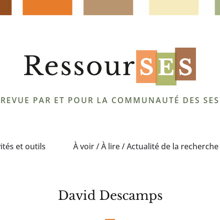
REVUE PAR ET POUR LA COMMUNAUTÉ DES SES
ités et outils
À voir / À lire / Actualité de la recherche
David Descamps