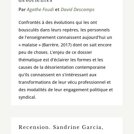
Par
Agathe Foudi
et
David Descamps
Confrontés à des évolutions qui les ont
bousculés dans leurs repères, les personnels
de l’enseignement connaissent aujourd’hui un
« malaise » (Barrère, 2017) dont on sait encore
peu de choses. L’enjeu de ce dossier
thématique est d’éclairer les formes et les
causes de la désorientation contemporaine
qu’ils connaissent en s’intéressant aux
transformations de leur vécu professionnel et
des modalités de leur engagement politique et
syndical.
Recension. Sandrine Garcia,