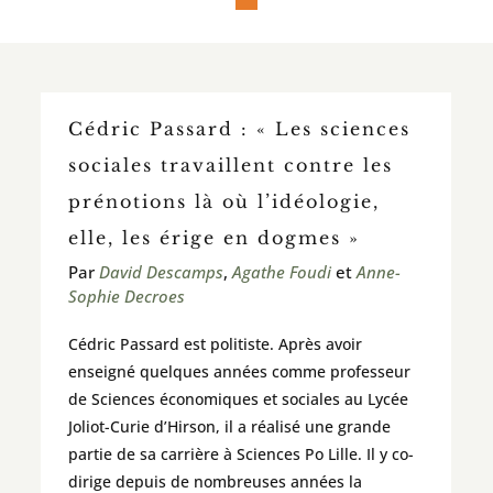
Cédric Passard : « Les sciences
sociales travaillent contre les
prénotions là où l’idéologie,
elle, les érige en dogmes »
Par
David Descamps
,
Agathe Foudi
et
Anne-
Sophie Decroes
Cédric Passard est politiste. Après avoir
enseigné quelques années comme professeur
de Sciences économiques et sociales au Lycée
Joliot-Curie d’Hirson, il a réalisé une grande
partie de sa carrière à Sciences Po Lille. Il y co-
dirige depuis de nombreuses années la