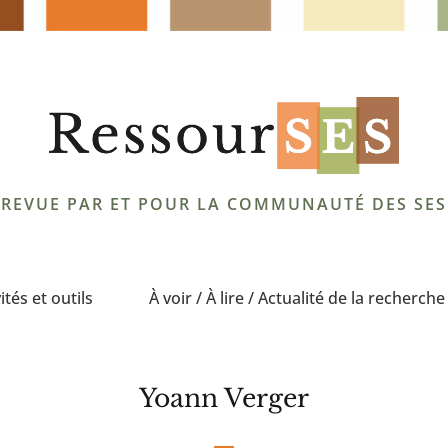
REVUE PAR ET POUR LA COMMUNAUTÉ DES SES
ités et outils
À voir / À lire / Actualité de la recherche
Yoann Verger