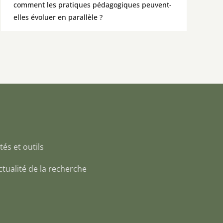
comment les pratiques pédagogiques peuvent-
elles évoluer en parallèle ?
tés et outils
 Actualité de la recherche