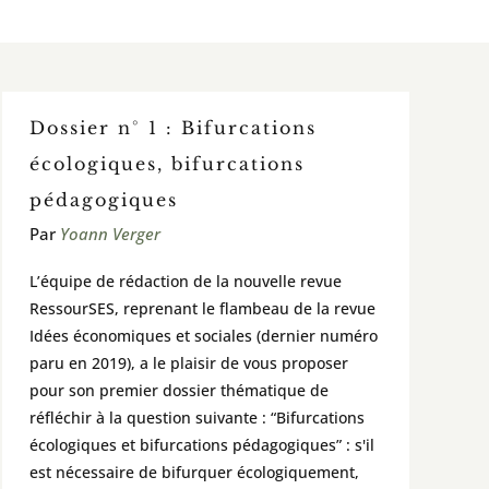
Dossier n° 1 : Bifurcations
écologiques, bifurcations
pédagogiques
Par
Yoann Verger
L’équipe de rédaction de la nouvelle revue
RessourSES, reprenant le flambeau de la revue
Idées économiques et sociales (dernier numéro
paru en 2019), a le plaisir de vous proposer
pour son premier dossier thématique de
réfléchir à la question suivante : “Bifurcations
écologiques et bifurcations pédagogiques” : s'il
est nécessaire de bifurquer écologiquement,