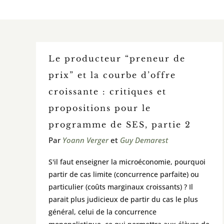
Le producteur “preneur de
prix” et la courbe d’offre
croissante : critiques et
propositions pour le
programme de SES, partie 2
Par
Yoann Verger
et
Guy Demarest
S'il faut enseigner la microéconomie, pourquoi
partir de cas limite (concurrence parfaite) ou
particulier (coûts marginaux croissants) ? Il
parait plus judicieux de partir du cas le plus
général, celui de la concurrence