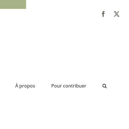
À propos
Pour contribuer