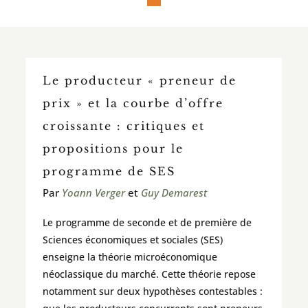
Le producteur « preneur de
prix » et la courbe d’offre
croissante : critiques et
propositions pour le
programme de SES
Par
Yoann Verger
et
Guy Demarest
Le programme de seconde et de première de
Sciences économiques et sociales (SES)
enseigne la théorie microéconomique
néoclassique du marché. Cette théorie repose
notamment sur deux hypothèses contestables :