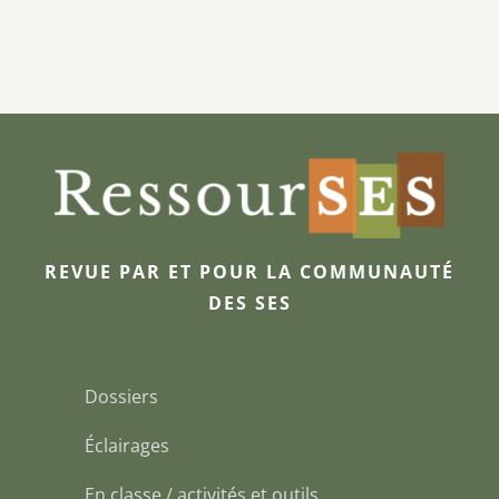
REVUE PAR ET POUR LA COMMUNAUTÉ
DES SES
Dossiers
Éclairages
En classe / activités et outils