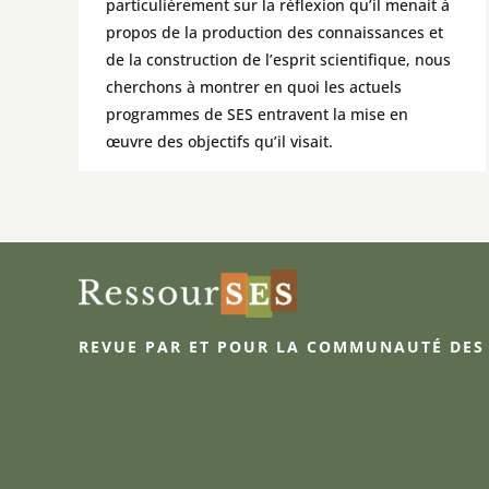
particulièrement sur la réflexion qu’il menait à
propos de la production des connaissances et
de la construction de l’esprit scientifique, nous
cherchons à montrer en quoi les actuels
programmes de SES entravent la mise en
œuvre des objectifs qu’il visait.
REVUE PAR ET POUR LA COMMUNAUTÉ DES