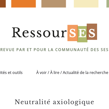
REVUE PAR ET POUR LA COMMUNAUTÉ DES SES
ités et outils
À voir / À lire / Actualité de la recherche
neutralité axiologique