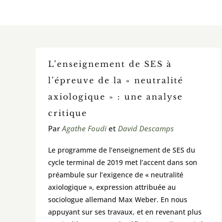
L’enseignement de SES à
l’épreuve de la « neutralité
axiologique » : une analyse
critique
Par
Agathe Foudi
et
David Descamps
Le programme de l’enseignement de SES du
cycle terminal de 2019 met l’accent dans son
préambule sur l’exigence de « neutralité
axiologique », expression attribuée au
sociologue allemand Max Weber. En nous
appuyant sur ses travaux, et en revenant plus