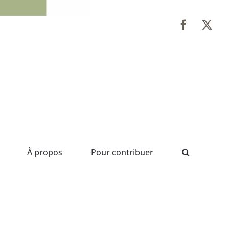
À propos
Pour contribuer