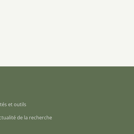
tés et outils
 Actualité de la recherche