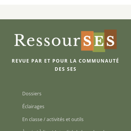
REVUE PAR ET POUR LA COMMUNAUTÉ
DES SES
Dossiers
Éclairages
En classe / activités et outils