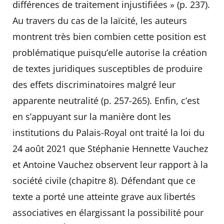
différences de traitement injustifiées » (p. 237).
Au travers du cas de la laïcité, les auteurs
montrent très bien combien cette position est
problématique puisqu’elle autorise la création
de textes juridiques susceptibles de produire
des effets discriminatoires malgré leur
apparente neutralité (p. 257-265). Enfin, c’est
en s’appuyant sur la manière dont les
institutions du Palais-Royal ont traité la loi du
24 août 2021 que Stéphanie Hennette Vauchez
et Antoine Vauchez observent leur rapport à la
société civile (chapitre 8). Défendant que ce
texte a porté une atteinte grave aux libertés
associatives en élargissant la possibilité pour