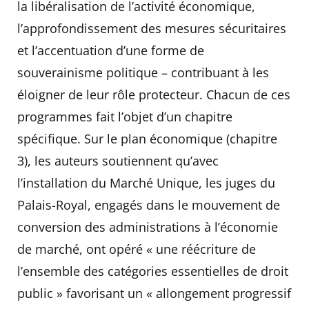
la libéralisation de l’activité économique,
l’approfondissement des mesures sécuritaires
et l’accentuation d’une forme de
souverainisme politique – contribuant à les
éloigner de leur rôle protecteur. Chacun de ces
programmes fait l’objet d’un chapitre
spécifique. Sur le plan économique (chapitre
3), les auteurs soutiennent qu’avec
l’installation du Marché Unique, les juges du
Palais-Royal, engagés dans le mouvement de
conversion des administrations à l’économie
de marché, ont opéré « une réécriture de
l’ensemble des catégories essentielles de droit
public » favorisant un « allongement progressif