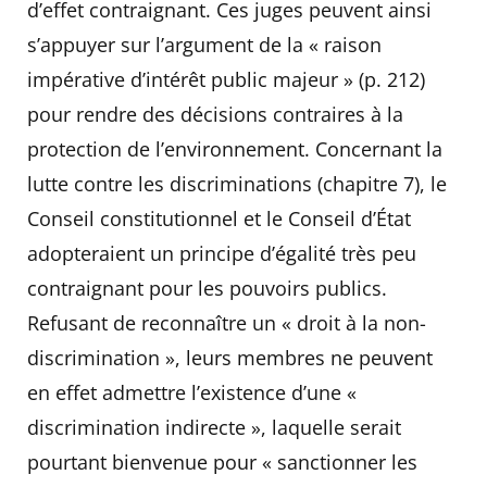
d’effet contraignant. Ces juges peuvent ainsi
s’appuyer sur l’argument de la « raison
impérative d’intérêt public majeur » (p. 212)
pour rendre des décisions contraires à la
protection de l’environnement. Concernant la
lutte contre les discriminations (chapitre 7), le
Conseil constitutionnel et le Conseil d’État
adopteraient un principe d’égalité très peu
contraignant pour les pouvoirs publics.
Refusant de reconnaître un « droit à la non-
discrimination », leurs membres ne peuvent
en effet admettre l’existence d’une «
discrimination indirecte », laquelle serait
pourtant bienvenue pour « sanctionner les