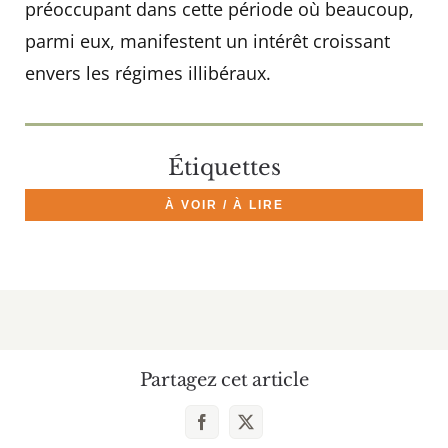
préoccupant dans cette période où beaucoup,
parmi eux, manifestent un intérêt croissant
envers les régimes illibéraux.
Étiquettes
À VOIR / À LIRE
Partagez cet article
Facebook
X