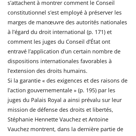
s’attachent à montrer comment le Conseil
constitutionnel s’est employé à préserver les
marges de manœuvre des autorités nationales
à l’égard du droit international (p. 171) et
comment les juges du Conseil d’État ont
entravé l’application d’un certain nombre de
dispositions internationales favorables à
l’extension des droits humains.
Si la garantie « des exigences et des raisons de
l’action gouvernementale » (p. 195) par les
juges du Palais Royal a ainsi prévalu sur leur
mission de défense des droits et libertés,
Stéphanie Hennette Vauchez et Antoine
Vauchez montrent, dans la dernière partie de