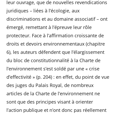
leur ouvrage, que de nouvelles revendications
juridiques – liées à l’écologie, aux
discriminations et au domaine associatif – ont
émergé, remettant à l’épreuve leur rôle
protecteur. Face à l’affirmation croissante de
droits et devoirs environnementaux (chapitre
6), les auteurs défendent que l’élargissement
du bloc de constitutionnalité à la Charte de
l’environnement s’est soldé par une « crise
d’effectivité » (p. 204) : en effet, du point de vue
des juges du Palais Royal, de nombreux
articles de la Charte de l’environnement ne
sont que des principes visant à orienter
l’action publique et n’ont donc pas réellement