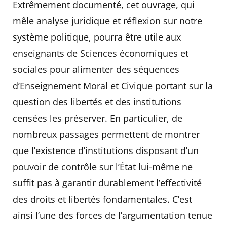
Extrêmement documenté, cet ouvrage, qui
mêle analyse juridique et réflexion sur notre
système politique, pourra être utile aux
enseignants de Sciences économiques et
sociales pour alimenter des séquences
d’Enseignement Moral et Civique portant sur la
question des libertés et des institutions
censées les préserver. En particulier, de
nombreux passages permettent de montrer
que l’existence d’institutions disposant d’un
pouvoir de contrôle sur l’État lui-même ne
suffit pas à garantir durablement l’effectivité
des droits et libertés fondamentales. C’est
ainsi l’une des forces de l’argumentation tenue