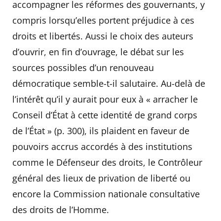
accompagner les réformes des gouvernants, y
compris lorsqu’elles portent préjudice à ces
droits et libertés. Aussi le choix des auteurs
d’ouvrir, en fin d’ouvrage, le débat sur les
sources possibles d’un renouveau
démocratique semble-t-il salutaire. Au-delà de
l’intérêt qu’il y aurait pour eux à « arracher le
Conseil d’État à cette identité de grand corps
de l’État » (p. 300), ils plaident en faveur de
pouvoirs accrus accordés à des institutions
comme le Défenseur des droits, le Contrôleur
général des lieux de privation de liberté ou
encore la Commission nationale consultative
des droits de l’Homme.