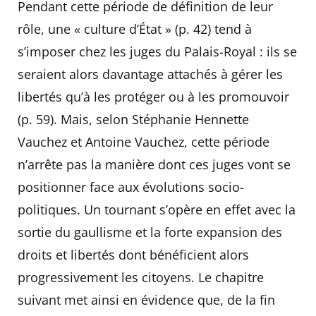
Pendant cette période de définition de leur
rôle, une « culture d’État » (p. 42) tend à
s’imposer chez les juges du Palais-Royal : ils se
seraient alors davantage attachés à gérer les
libertés qu’à les protéger ou à les promouvoir
(p. 59). Mais, selon Stéphanie Hennette
Vauchez et Antoine Vauchez, cette période
n’arrête pas la manière dont ces juges vont se
positionner face aux évolutions socio-
politiques. Un tournant s’opère en effet avec la
sortie du gaullisme et la forte expansion des
droits et libertés dont bénéficient alors
progressivement les citoyens. Le chapitre
suivant met ainsi en évidence que, de la fin