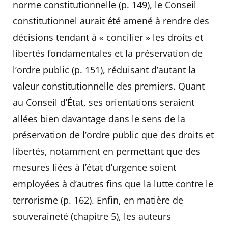
norme constitutionnelle (p. 149), le Conseil
constitutionnel aurait été amené à rendre des
décisions tendant à « concilier » les droits et
libertés fondamentales et la préservation de
l’ordre public (p. 151), réduisant d’autant la
valeur constitutionnelle des premiers. Quant
au Conseil d’État, ses orientations seraient
allées bien davantage dans le sens de la
préservation de l’ordre public que des droits et
libertés, notamment en permettant que des
mesures liées à l’état d’urgence soient
employées à d’autres fins que la lutte contre le
terrorisme (p. 162). Enfin, en matière de
souveraineté (chapitre 5), les auteurs