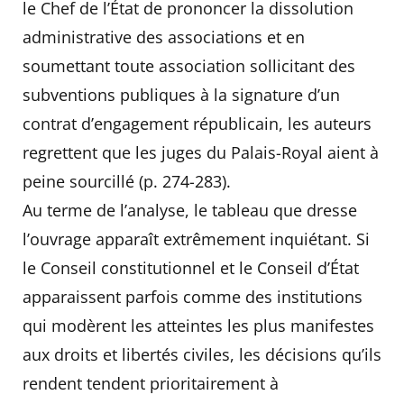
le Chef de l’État de prononcer la dissolution
administrative des associations et en
soumettant toute association sollicitant des
subventions publiques à la signature d’un
contrat d’engagement républicain, les auteurs
regrettent que les juges du Palais-Royal aient à
peine sourcillé (p. 274-283).
Au terme de l’analyse, le tableau que dresse
l’ouvrage apparaît extrêmement inquiétant. Si
le Conseil constitutionnel et le Conseil d’État
apparaissent parfois comme des institutions
qui modèrent les atteintes les plus manifestes
aux droits et libertés civiles, les décisions qu’ils
rendent tendent prioritairement à