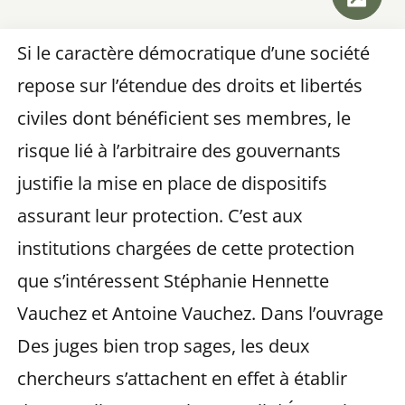
Si le caractère démocratique d’une société
repose sur l’étendue des droits et libertés
civiles dont bénéficient ses membres, le
risque lié à l’arbitraire des gouvernants
justifie la mise en place de dispositifs
assurant leur protection. C’est aux
institutions chargées de cette protection
que s’intéressent Stéphanie Hennette
Vauchez et Antoine Vauchez. Dans l’ouvrage
Des juges bien trop sages, les deux
chercheurs s’attachent en effet à établir