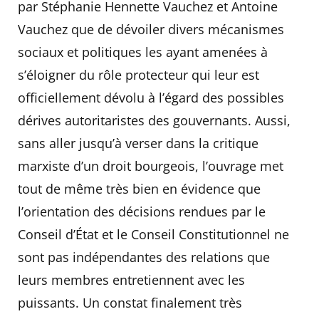
par Stéphanie Hennette Vauchez et Antoine
Vauchez que de dévoiler divers mécanismes
sociaux et politiques les ayant amenées à
s’éloigner du rôle protecteur qui leur est
officiellement dévolu à l’égard des possibles
dérives autoritaristes des gouvernants. Aussi,
sans aller jusqu’à verser dans la critique
marxiste d’un droit bourgeois, l’ouvrage met
tout de même très bien en évidence que
l’orientation des décisions rendues par le
Conseil d’État et le Conseil Constitutionnel ne
sont pas indépendantes des relations que
leurs membres entretiennent avec les
puissants. Un constat finalement très