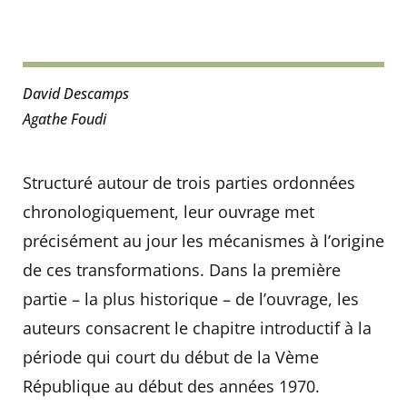
David Descamps
Agathe Foudi
Structuré autour de trois parties ordonnées
chronologiquement, leur ouvrage met
précisément au jour les mécanismes à l’origine
de ces transformations. Dans la première
partie – la plus historique – de l’ouvrage, les
auteurs consacrent le chapitre introductif à la
période qui court du début de la Vème
République au début des années 1970.