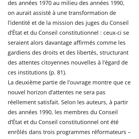
des années 1970 au milieu des années 1990,
on aurait assisté à une transformation de
l’identité et de la mission des juges du Conseil
d’État et du Conseil constitutionnel : ceux-ci se
seraient alors davantage affirmés comme les
gardiens des droits et des libertés, structurant
des attentes citoyennes nouvelles à l’égard de
ces institutions (p. 81).
La deuxième partie de l’ouvrage montre que ce
nouvel horizon d’attentes ne sera pas
réellement satisfait. Selon les auteurs, à partir
des années 1990, les membres du Conseil
d’État et du Conseil constitutionnel ont été
enrôlés dans trois programmes réformateurs –