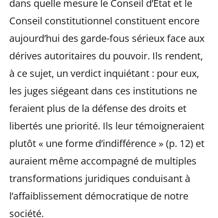
dans quelle mesure le Conseil d’État et le
Conseil constitutionnel constituent encore
aujourd’hui des garde-fous sérieux face aux
dérives autoritaires du pouvoir. Ils rendent,
à ce sujet, un verdict inquiétant : pour eux,
les juges siégeant dans ces institutions ne
feraient plus de la défense des droits et
libertés une priorité. Ils leur témoigneraient
plutôt « une forme d’indifférence » (p. 12) et
auraient même accompagné de multiples
transformations juridiques conduisant à
l’affaiblissement démocratique de notre
société.