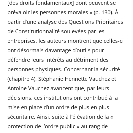
[des droits fondamentaux] dont peuvent se
prévaloir les personnes morales » (p. 130). À
partir d’une analyse des Questions Prioritaires
de Constitutionnalité soulevées par les
entreprises, les auteurs montrent que celles-ci
ont désormais davantage d’outils pour
défendre leurs intérêts au détriment des
personnes physiques. Concernant la sécurité
(chapitre 4), Stéphanie Hennette Vauchez et
Antoine Vauchez avancent que, par leurs
décisions, ces institutions ont contribué à la
mise en place d’un ordre de plus en plus
sécuritaire. Ainsi, suite à l’élévation de la «
protection de l’ordre public » au rang de