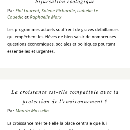
bifurcation écologique
Par
Eloi Laurent
,
Solène Pichardie
,
Isabelle Le
Couedic
et
Raphaëlle Marx
Les programmes actuels souffrent de graves défaillances
qui empêchent les élèves de bien saisir de nombreuses
questions économiques, sociales et politiques pourtant
essentielles et urgentes.
La croissance est-elle compatible avec la
protection de l’environnement ?
Par
Maurin Masselin
La croissance mérite-t-elle la place centrale que lui