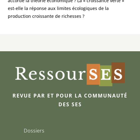
accorde la théorie économique ? La « croissance verte »
est-elle la réponse aux limites écologiques de la
production croissante de richesses ?
REVUE PAR ET POUR LA COMMUNAUTÉ
DES SES
Dossiers