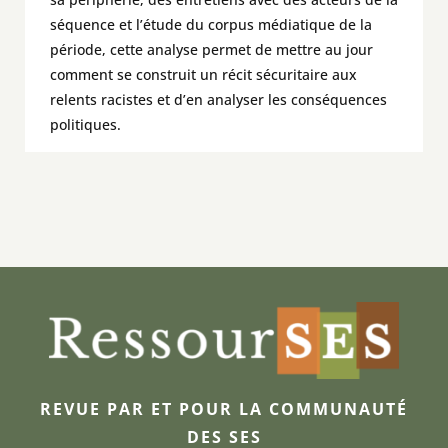
séquence et l’étude du corpus médiatique de la
période, cette analyse permet de mettre au jour
comment se construit un récit sécuritaire aux
relents racistes et d’en analyser les conséquences
politiques.
REVUE PAR ET POUR LA COMMUNAUTÉ
DES SES