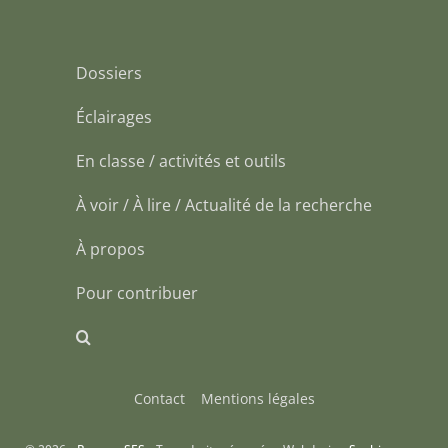
Dossiers
Éclairages
En classe / activités et outils
À voir / À lire / Actualité de la recherche
À propos
Pour contribuer
Contact
Mentions légales