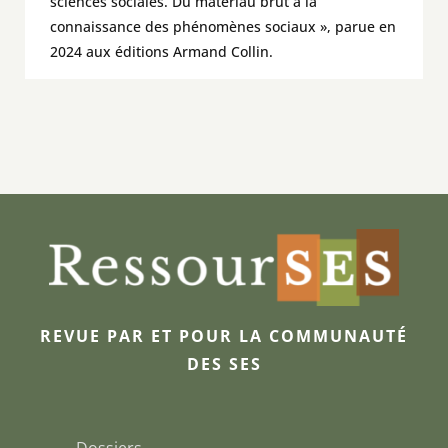
sciences sociales. Du matériau brut à la
connaissance des phénomènes sociaux », parue en
2024 aux éditions Armand Collin.
REVUE PAR ET POUR LA COMMUNAUTÉ
DES SES
Dossiers