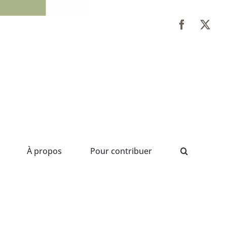
À propos
Pour contribuer