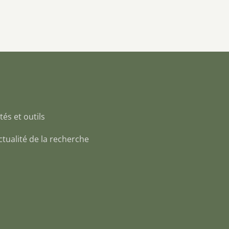
tés et outils
 Actualité de la recherche