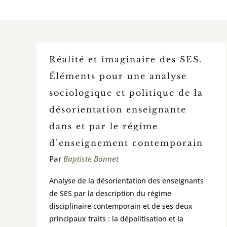
Réalité et imaginaire des SES.
Éléments pour une analyse
sociologique et politique de la
désorientation enseignante
dans et par le régime
d’enseignement contemporain
Par
Baptiste Bonnet
Analyse de la désorientation des enseignants
de SES par la description du régime
disciplinaire contemporain et de ses deux
principaux traits : la dépolitisation et la