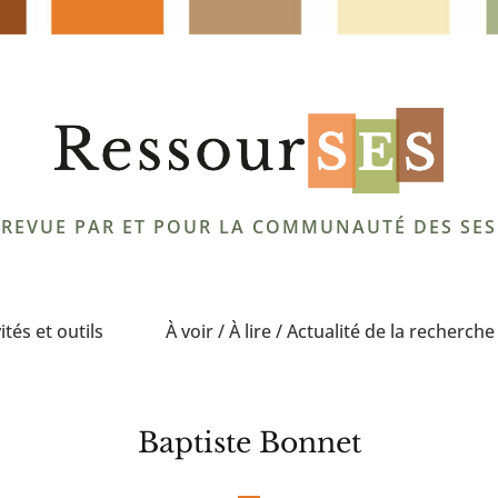
REVUE PAR ET POUR LA COMMUNAUTÉ DES SES
ités et outils
À voir / À lire / Actualité de la recherche
Baptiste Bonnet