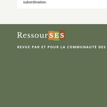
subordination.
REVUE PAR ET POUR LA COMMUNAUTÉ DES