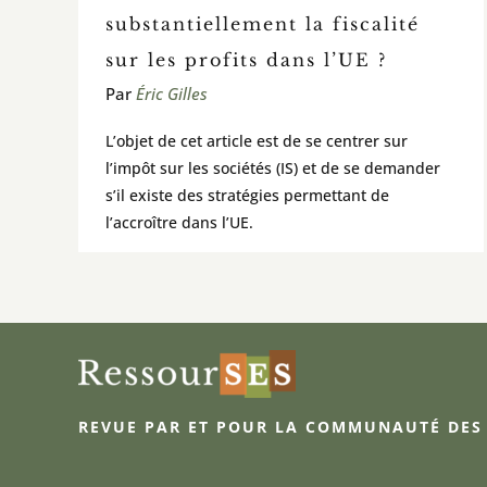
substantiellement la fiscalité
sur les profits dans l’UE ?
Par
Éric Gilles
L’objet de cet article est de se centrer sur
l’impôt sur les sociétés (IS) et de se demander
s’il existe des stratégies permettant de
l’accroître dans l’UE.
REVUE PAR ET POUR LA COMMUNAUTÉ DES