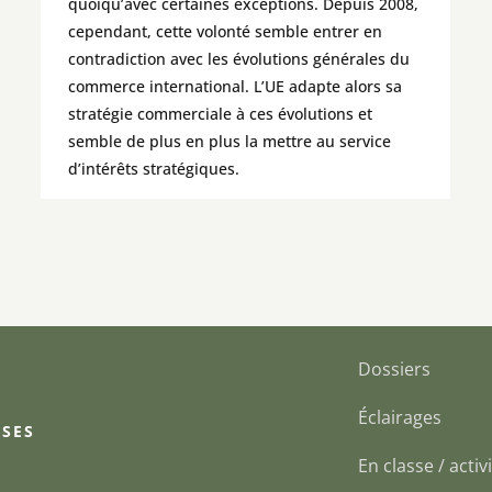
quoiqu’avec certaines exceptions. Depuis 2008,
cependant, cette volonté semble entrer en
contradiction avec les évolutions générales du
commerce international. L’UE adapte alors sa
stratégie commerciale à ces évolutions et
semble de plus en plus la mettre au service
d’intérêts stratégiques.
Dossiers
Éclairages
 SES
En classe / activi