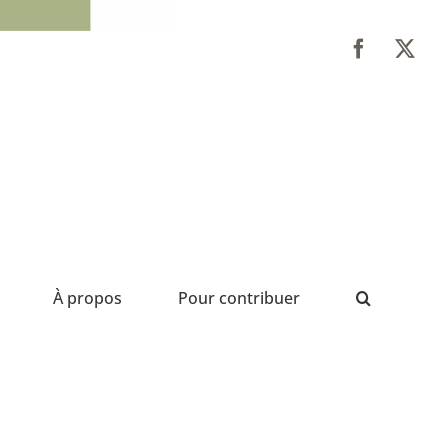
À propos
Pour contribuer