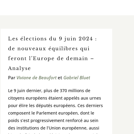
Les élections du 9 juin 2024 :
de nouveaux équilibres qui
feront l’Europe de demain –
Analyse
Par
Viviane de Beaufort
et
Gabriel Bluet
Le 9 juin dernier, plus de 370 millions de
citoyens européens étaient appelés aux urnes
pour élire les députés européens. Ces derniers
composent le Parlement européen, dont le
poids s’est progressivement renforcé au sein
des institutions de l’Union européenne, aussi