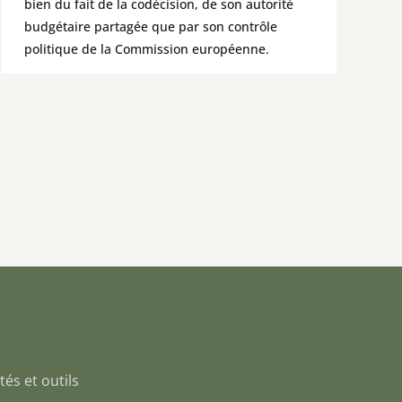
bien du fait de la codécision, de son autorité
budgétaire partagée que par son contrôle
politique de la Commission européenne.
tés et outils