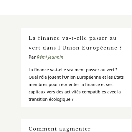
La finance va-t-elle passer au
vert dans l’Union Européenne ?
Par
Rémi Jeannin
La finance va-t-elle vraiment passer au vert ?
Quel rôle jouent l’Union Européenne et les États
membres pour réorienter la finance et ses
capitaux vers des activités compatibles avec la
transition écologique ?
Comment augmenter