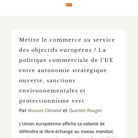
Mettre le commerce au service
des objectifs européens ? La
politique commerciale de l’UE
entre autonomie stratégique
ouverte, sanctions
environnementales et
protectionnisme vert
Par
Vincent Clément
et
Quentin Rouget
L’Union européenne affiche sa volonté de
défendre le libre-échange au niveau mondial,