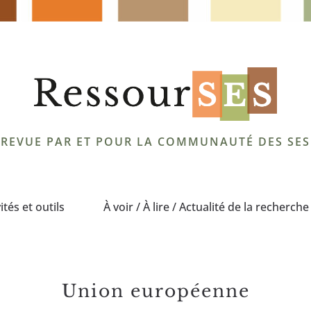
REVUE PAR ET POUR LA COMMUNAUTÉ DES SES
ités et outils
À voir / À lire / Actualité de la recherche
Union européenne