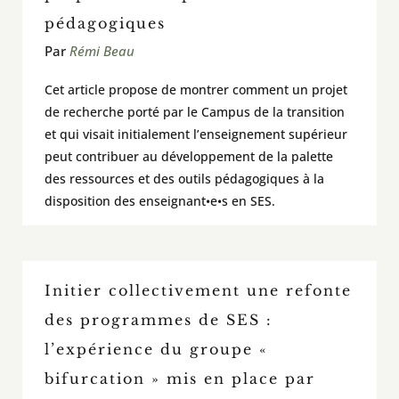
pédagogiques
Par
Rémi Beau
Cet article propose de montrer comment un projet
de recherche porté par le Campus de la transition
et qui visait initialement l’enseignement supérieur
peut contribuer au développement de la palette
des ressources et des outils pédagogiques à la
disposition des enseignant•e•s en SES.
Initier collectivement une refonte
des programmes de SES :
l’expérience du groupe «
bifurcation » mis en place par