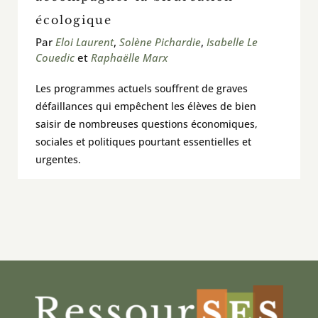
écologique
Par
Eloi Laurent
,
Solène Pichardie
,
Isabelle Le
Couedic
et
Raphaëlle Marx
Les programmes actuels souffrent de graves
défaillances qui empêchent les élèves de bien
saisir de nombreuses questions économiques,
sociales et politiques pourtant essentielles et
urgentes.