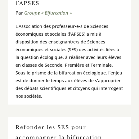
l’APSES
Par
Groupe « Bifurcation »
L’Association des professeur•e•s de Sciences
économiques et sociales (l’APSES) a mis à
disposition des enseignant•e•s de Sciences
économiques et sociales (SES) des activités liées à
la question écologique, à réaliser avec leurs élèves
en classes de Seconde, Première et Terminale.
Sous le prisme de la bifurcation écologique, l’enjeu
est de donner le temps aux élèves de s’approprier
des débats scientifiques et citoyens qui interrogent
nos sociétés.
Refonder les SES pour
accompagner la bifurcation