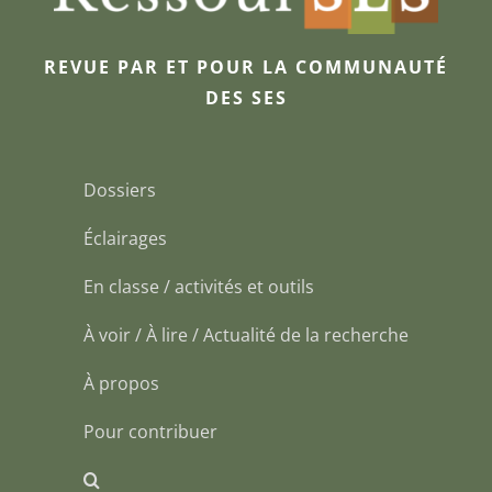
REVUE PAR ET POUR LA COMMUNAUTÉ
DES SES
Dossiers
Éclairages
En classe / activités et outils
À voir / À lire / Actualité de la recherche
À propos
Pour contribuer