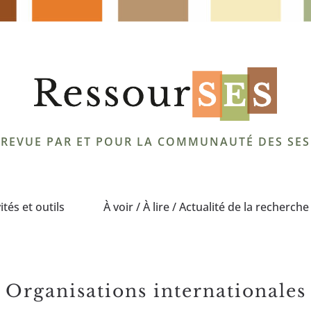
REVUE PAR ET POUR LA COMMUNAUTÉ DES SES
ités et outils
À voir / À lire / Actualité de la recherche
organisations internationales