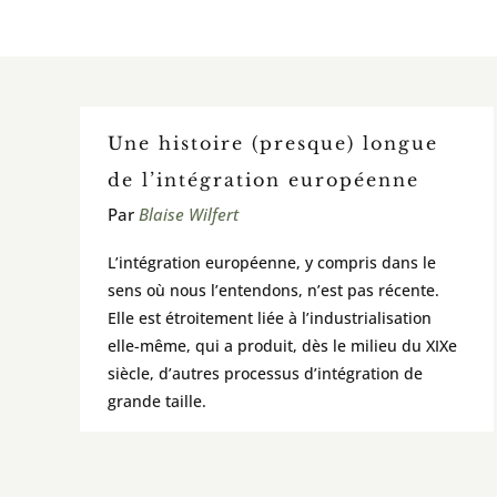
Une histoire (presque) longue
de l’intégration européenne
Par
Blaise Wilfert
L’intégration européenne, y compris dans le
sens où nous l’entendons, n’est pas récente.
Elle est étroitement liée à l’industrialisation
elle-même, qui a produit, dès le milieu du XIXe
siècle, d’autres processus d’intégration de
grande taille.