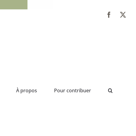
À propos
Pour contribuer