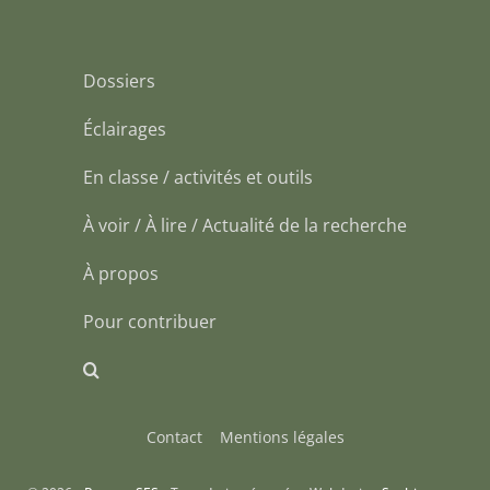
Dossiers
Éclairages
En classe / activités et outils
À voir / À lire / Actualité de la recherche
À propos
Pour contribuer
Contact
Mentions légales