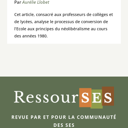
Par
Aurélie Llobet
Cet article, consacré aux professeurs de collèges et
de lycées, analyse le processus de conversion de
l’Ecole aux principes du néolibéralisme au cours
des années 1980.
REVUE PAR ET POUR LA COMMUNAUTÉ
DES SES