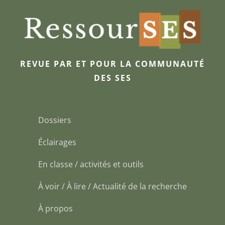
REVUE PAR ET POUR LA COMMUNAUTÉ
DES SES
Dossiers
Éclairages
En classe / activités et outils
À voir / À lire / Actualité de la recherche
À propos