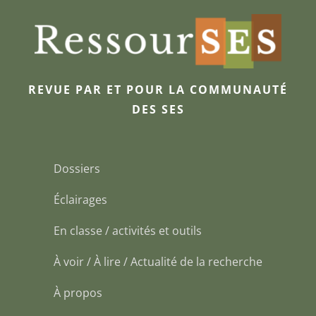
REVUE PAR ET POUR LA COMMUNAUTÉ
DES SES
Dossiers
Éclairages
En classe / activités et outils
À voir / À lire / Actualité de la recherche
À propos