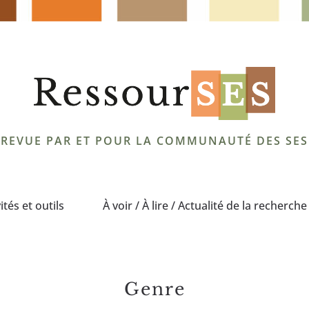
REVUE PAR ET POUR LA COMMUNAUTÉ DES SES
ités et outils
À voir / À lire / Actualité de la recherche
Genre