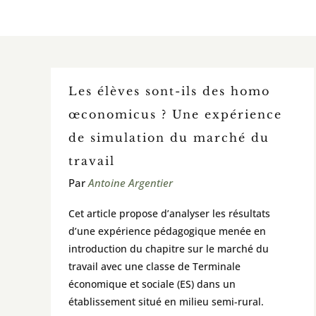
Les élèves sont-ils des homo
œconomicus ? Une expérience
de simulation du marché du
travail
Par
Antoine Argentier
Cet article propose d’analyser les résultats
d’une expérience pédagogique menée en
introduction du chapitre sur le marché du
travail avec une classe de Terminale
économique et sociale (ES) dans un
établissement situé en milieu semi-rural.