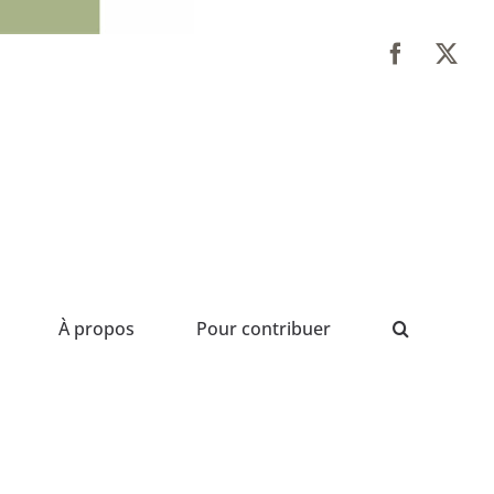
À propos
Pour contribuer