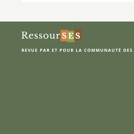
REVUE PAR ET POUR LA COMMUNAUTÉ DES