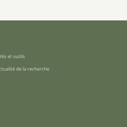
tés et outils
 Actualité de la recherche