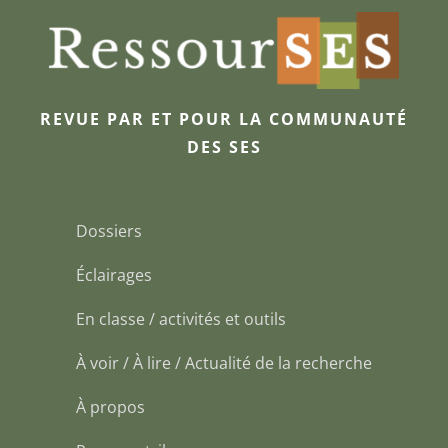
REVUE PAR ET POUR LA COMMUNAUTÉ
DES SES
Dossiers
Éclairages
En classe / activités et outils
À voir / À lire / Actualité de la recherche
À propos