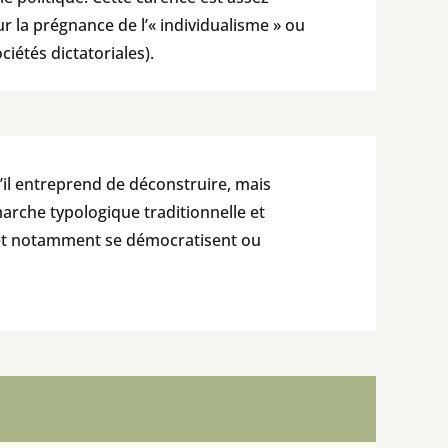
r la prégnance de l’« individualisme » ou
ciétés dictatoriales).
’il entreprend de déconstruire, mais
arche typologique traditionnelle et
– et notamment se démocratisent ou