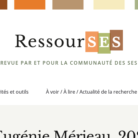
REVUE PAR ET POUR LA COMMUNAUTÉ DES SES
ités et outils
À voir / À lire / Actualité de la recherche
Eugénie Mérieau, 202