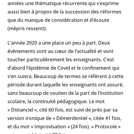
années une thématique récurrente qui s’exprime
aussi bien à propos de la succession des réformes
que du manque de considération et d’écoute
(mépris ressenti).
L’année 2020 a une place un peu à part. Deux
évènements sont au cœur de l’actualité et vont
toucher particulièrement les enseignants. C’est
d’abord l’épidémie de Covid et le confinement qui
s’en suivra. Beaucoup de termes se réfèrent à cette
période durant laquelle les enseignants ont assuré,
sans beaucoup de soutien de la part de l’institution
scolaire, la continuité pédagogique. Le mot
« Distanciel », cité 60 fois, est suivi de près par sa
version ironique de « Démerdentiel », citée 41 fois,
et du mot « Improvisation » (24 fois). « Protocole »