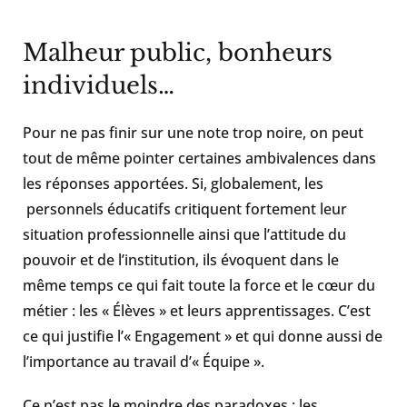
Malheur public, bonheurs
individuels…
Pour ne pas finir sur une note trop noire, on peut
tout de même pointer certaines ambivalences dans
les réponses apportées. Si, globalement, les
personnels éducatifs critiquent fortement leur
situation professionnelle ainsi que l’attitude du
pouvoir et de l’institution, ils évoquent dans le
même temps ce qui fait toute la force et le cœur du
métier : les « Élèves » et leurs apprentissages. C’est
ce qui justifie l’« Engagement » et qui donne aussi de
l’importance au travail d’« Équipe ».
Ce n’est pas le moindre des paradoxes : les