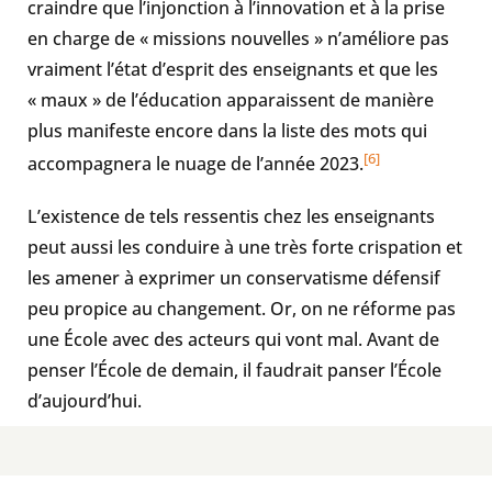
craindre que l’injonction à l’innovation et à la prise
en charge de « missions nouvelles » n’améliore pas
vraiment l’état d’esprit des enseignants et que les
« maux » de l’éducation apparaissent de manière
plus manifeste encore dans la liste des mots qui
[6]
accompagnera le nuage de l’année 2023.
L’existence de tels ressentis chez les enseignants
peut aussi les conduire à une très forte crispation et
les amener à exprimer un conservatisme défensif
peu propice au changement. Or, on ne réforme pas
une École avec des acteurs qui vont mal. Avant de
penser l’École de demain, il faudrait panser l’École
d’aujourd’hui.