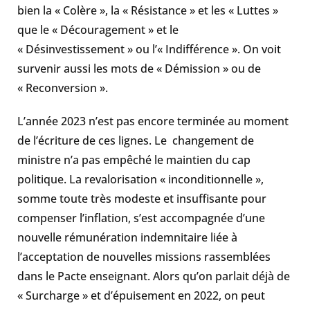
bien la « Colère », la « Résistance » et les « Luttes »
que le « Découragement » et le
« Désinvestissement » ou l’« Indifférence ». On voit
survenir aussi les mots de « Démission » ou de
« Reconversion ».
L’année 2023 n’est pas encore terminée au moment
de l’écriture de ces lignes. Le changement de
ministre n’a pas empêché le maintien du cap
politique. La revalorisation « inconditionnelle »,
somme toute très modeste et insuffisante pour
compenser l’inflation, s’est accompagnée d’une
nouvelle rémunération indemnitaire liée à
l’acceptation de nouvelles missions rassemblées
dans le Pacte enseignant. Alors qu’on parlait déjà de
« Surcharge » et d’épuisement en 2022, on peut