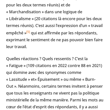
pour les deux termes réunis) et de
« Marchandisation » dans une logique de
« Libéralisme » (20 citations là encore pour les deux
termes réunis). C’est aussi l’expression d’un « travail
[5]
empêché »
qui est affirmée par les répondants,
exprimant le sentiment de ne pas pouvoir bien faire
leur travail.
Quelles réactions ? Quels ressentis ? C’est la
« Fatigue » (109 citations en 2022 contre 88 en 2021)
qui domine avec des synonymes comme
« Lassitude » et« Épuisement » ou même « Burn-
Out ». Néanmoins, certains termes invitent à penser
que tous les enseignants ne vivent pas la politique
ministérielle de la même manière. Parmi les mots au
cœur de l’état d’esprit des répondants, il y a aussi