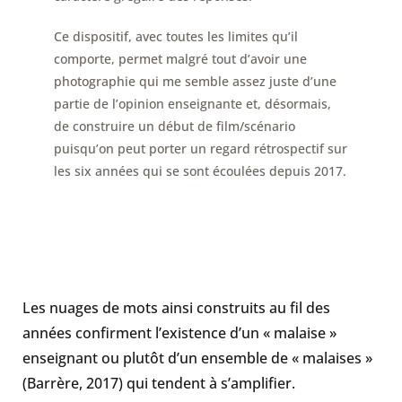
Ce dispositif, avec toutes les limites qu’il
comporte, permet malgré tout d’avoir une
photographie qui me semble assez juste d’une
partie de l’opinion enseignante et, désormais,
de construire un début de film/scénario
puisqu’on peut porter un regard rétrospectif sur
les six années qui se sont écoulées depuis 2017.
Les nuages de mots ainsi construits au fil des
années confirment l’existence d’un « malaise »
enseignant ou plutôt d’un ensemble de « malaises »
(Barrère, 2017) qui tendent à s’amplifier.