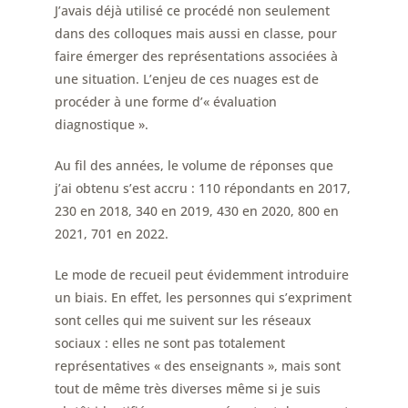
J’avais déjà utilisé ce procédé non seulement
dans des colloques mais aussi en classe, pour
faire émerger des représentations associées à
une situation. L’enjeu de ces nuages est de
procéder à une forme d’« évaluation
diagnostique ».
Au fil des années, le volume de réponses que
j’ai obtenu s’est accru : 110 répondants en 2017,
230 en 2018, 340 en 2019, 430 en 2020, 800 en
2021, 701 en 2022.
Le mode de recueil peut évidemment introduire
un biais. En effet, les personnes qui s’expriment
sont celles qui me suivent sur les réseaux
sociaux : elles ne sont pas totalement
représentatives « des enseignants », mais sont
tout de même très diverses même si je suis