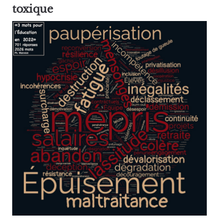
toxique