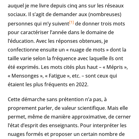
auquel je me livre depuis cinq ans sur les réseaux
sociaux. Il s’agit de demander aux (nombreuses)
[1]
personnes qui m’y suivent
de donner trois mots
pour caractériser l’année dans le domaine de
l’éducation. Avec les réponses obtenues, je
confectionne ensuite un « nuage de mots » dont la
taille varie selon la fréquence avec laquelle ils ont
été exprimés. Les mots cités plus haut – « Mépris »,
« Mensonges », « Fatigue », etc. – sont ceux qui
étaient les plus fréquents en 2022.
Cette démarche sans prétention n’a pas, à
proprement parler, de valeur scientifique. Mais elle
permet, même de manière approximative, de cerner
l’état d’esprit des enseignants. Pour interpréter les
nuages formés et proposer un certain nombre de