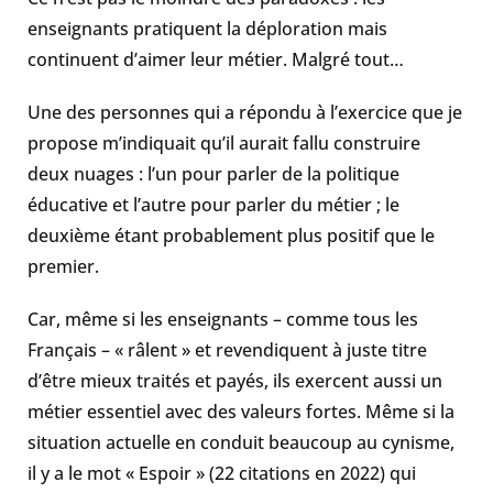
enseignants pratiquent la déploration mais
continuent d’aimer leur métier. Malgré tout…
Une des personnes qui a répondu à l’exercice que je
propose m’indiquait qu’il aurait fallu construire
deux nuages : l’un pour parler de la politique
éducative et l’autre pour parler du métier ; le
deuxième étant probablement plus positif que le
premier.
Car, même si les enseignants – comme tous les
Français – « râlent » et revendiquent à juste titre
d’être mieux traités et payés, ils exercent aussi un
métier essentiel avec des valeurs fortes. Même si la
situation actuelle en conduit beaucoup au cynisme,
il y a le mot « Espoir » (22 citations en 2022) qui