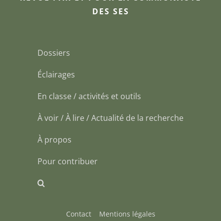
DES SES
Dossiers
Éclairages
En classe / activités et outils
À voir / À lire / Actualité de la recherche
À propos
Pour contribuer
Contact
Mentions légales