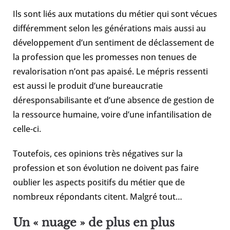
Ils sont liés aux mutations du métier qui sont vécues
différemment selon les générations mais aussi au
développement d’un sentiment de déclassement de
la profession que les promesses non tenues de
revalorisation n’ont pas apaisé. Le mépris ressenti
est aussi le produit d’une bureaucratie
déresponsabilisante et d’une absence de gestion de
la ressource humaine, voire d’une infantilisation de
celle-ci.
Toutefois, ces opinions très négatives sur la
profession et son évolution ne doivent pas faire
oublier les aspects positifs du métier que de
nombreux répondants citent. Malgré tout…
Un « nuage » de plus en plus