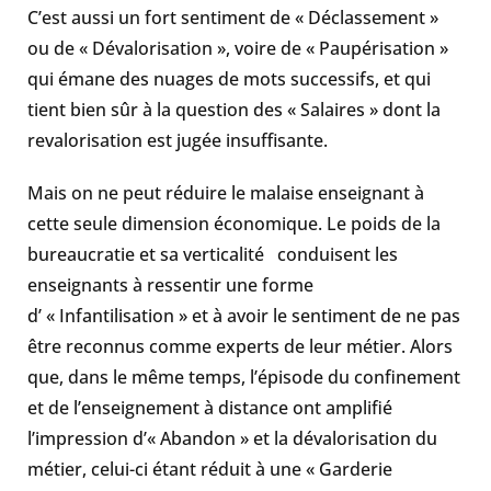
C’est aussi un fort sentiment de « Déclassement »
ou de « Dévalorisation », voire de « Paupérisation »
qui émane des nuages de mots successifs, et qui
tient bien sûr à la question des « Salaires » dont la
revalorisation est jugée insuffisante.
Mais on ne peut réduire le malaise enseignant à
cette seule dimension économique. Le poids de la
bureaucratie et sa verticalité conduisent les
enseignants à ressentir une forme
d’ « Infantilisation » et à avoir le sentiment de ne pas
être reconnus comme experts de leur métier. Alors
que, dans le même temps, l’épisode du confinement
et de l’enseignement à distance ont amplifié
l’impression d’« Abandon » et la dévalorisation du
métier, celui-ci étant réduit à une « Garderie