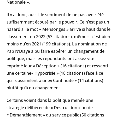
Nationale ».
Il y a donc, aussi, le sentiment de ne pas avoir été
suffisamment écouté par le pouvoir. Ce n’est pas un
hasard si le mot « Mensonges » arrive si haut dans le
classement en 2022 (53 citations), même si c’est bien
moins qu’en 2021 (199 citations). La nomination de
Pap N’Diaye a pu faire espérer un changement de
politique, mais les répondants ont assez vite
exprimé leur « Déception » (16 citations) et ressenti
une certaine« Hypocrisie » (18 citations) face à ce
qu’ils assimilent à une« Continuité » (14 citations)
plutôt qu’à du changement.
Certains voient dans la politique menée une
stratégie délibérée de « Destruction » ou de
« Démantèlement » du service public (50 citations