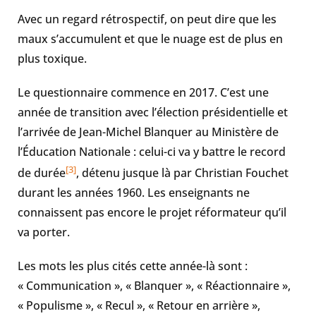
Avec un regard rétrospectif, on peut dire que les
maux s’accumulent et que le nuage est de plus en
plus toxique.
Le questionnaire commence en 2017. C’est une
année de transition avec l’élection présidentielle et
l’arrivée de Jean-Michel Blanquer au Ministère de
l’Éducation Nationale : celui-ci va y battre le record
[3]
de durée
, détenu jusque là par Christian Fouchet
durant les années 1960. Les enseignants ne
connaissent pas encore le projet réformateur qu’il
va porter.
Les mots les plus cités cette année-là sont :
« Communication », « Blanquer », « Réactionnaire »,
« Populisme », « Recul », « Retour en arrière »,