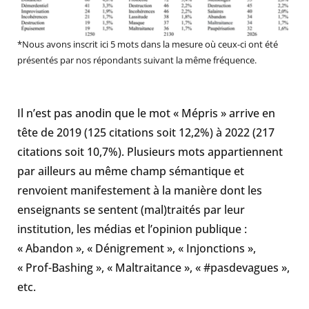
*Nous avons inscrit ici 5 mots dans la mesure où ceux-ci ont été
présentés par nos répondants suivant la même fréquence.
Il n’est pas anodin que le mot «
Mépris
» arrive en
tête de 2019 (125 citations soit 12,2%) à 2022 (217
citations soit 10,7%). Plusieurs mots appartiennent
par ailleurs au même champ sémantique et
renvoient manifestement à la manière dont les
enseignants se sentent (mal)traités par leur
institution, les médias et l’opinion publique :
« Abandon », « Dénigrement », « Injonctions »,
« Prof-Bashing », « Maltraitance », « #pasdevagues »,
etc.