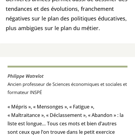
tendances et des évolutions, franchement
négatives sur le plan des politiques éducatives,
plus ambigües sur le plan du métier.
Philippe Watrelot
Ancien professeur de Sciences économiques et sociales et
formateur INSPÉ
« Mépris », « Mensonges », « Fatigue »,
« Maltraitance », « Déclassement », « Abandon » : la
liste est longue… Tous ces mots et bien d’autres
sont ceux que l’on trouve dans le petit exercice