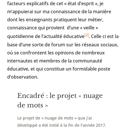
facteurs explicatifs de cet « état d’esprit », je
m’appuierai sur ma connaissance de la manière
dont les enseignants pratiquent leur métier,
connaissance qui provient d’une « veille »
[2]
quotidienne de l’actualité éducative
. Celle ci est la
base d’une sorte de forum sur les réseaux sociaux,
où se confrontent les opinions de nombreux
internautes et membres de la communauté
éducative, et qui constitue un formidable poste
d’observation.
Encadré : le projet « nuage
de mots »
Le projet de « nuage de mots » que j’ai
développé a été initié à la fin de l’année 2017.